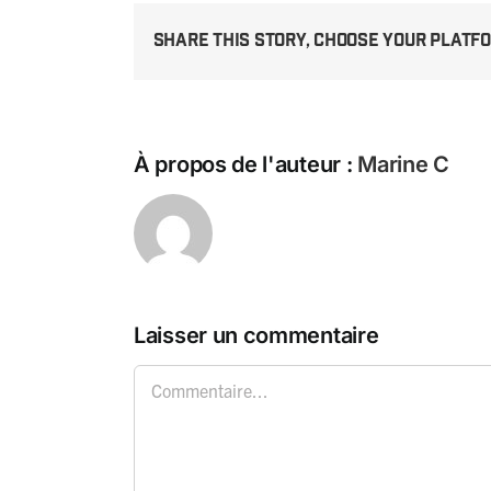
Share This Story, Choose Your Platf
À propos de l'auteur :
Marine C
Laisser un commentaire
Commentaire