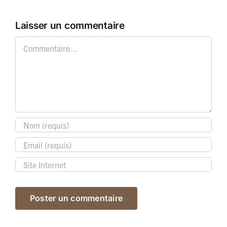
Laisser un commentaire
Commentaire