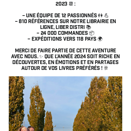
2023 📆 :⁠
– Une équipe de 12 passionnés 👫 💪⁠
– 810 références sur notre librairie en
ligne, Liber Distri 📚⁠
– 24 000 commandes 📦⁠
– Expéditions vers 118 pays 🌍 ⁠
Merci de faire partie de cette aventure
avec nous. ✨ Que l’année 2024 soit riche en
découvertes, en émotions et en partages
autour de vos livres préférés ! 🥂