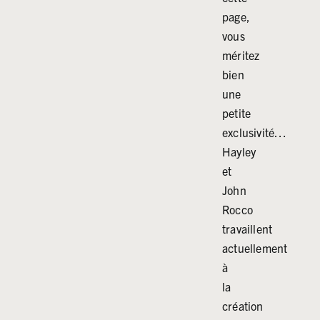
page,
vous
méritez
bien
une
petite
exclusivité…
Hayley
et
John
Rocco
travaillent
actuellement
à
la
création