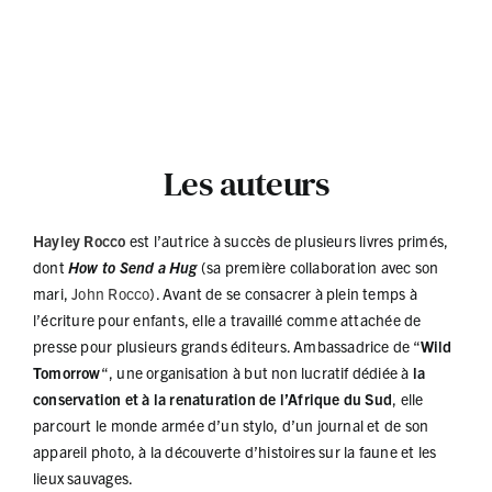
Les auteurs
Hayley Rocco
est l’autrice à succès de plusieurs livres primés,
dont
How to Send a Hug
(sa première collaboration avec son
mari,
John Rocco
). Avant de se consacrer à plein temps à
l’écriture pour enfants, elle a travaillé comme attachée de
presse pour plusieurs grands éditeurs. Ambassadrice de “
Wild
Tomorrow
“, une organisation à but non lucratif dédiée à
la
conservation et à la renaturation de l’Afrique du Sud
, elle
parcourt le monde armée d’un stylo, d’un journal et de son
appareil photo, à la découverte d’histoires sur la faune et les
lieux sauvages.