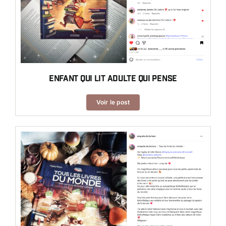
Enfant qui lit adulte qui pense
Voir le post