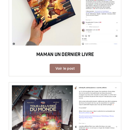
Maman un dernier livre
Voir le post