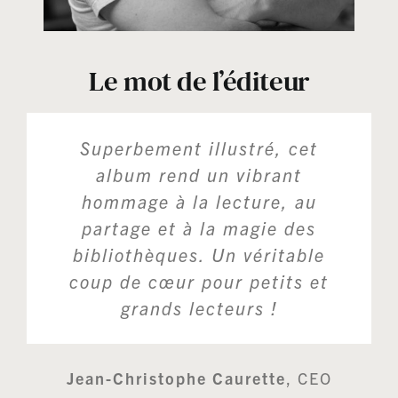
Le mot de l’éditeur
Superbement illustré, cet
album rend un vibrant
hommage à la lecture, au
partage et à la magie des
bibliothèques. Un véritable
coup de cœur pour petits et
grands lecteurs !
Jean-Christophe Caurette
,
CEO