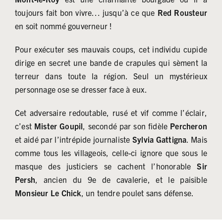
toujours fait bon vivre… jusqu’à ce que
Red Rousteur
en soit nommé gouverneur !
Pour exécuter ses mauvais coups, cet individu cupide
dirige en secret une bande de crapules qui sèment la
terreur dans toute la région. Seul un mystérieux
personnage ose se dresser face à eux.
Cet adversaire redoutable, rusé et vif comme l’éclair,
c’est
Mister Goupil
, secondé par son fidèle
Percheron
et aidé par l’intrépide journaliste
Sylvia Gattigna
. Mais
comme tous les villageois, celle-ci ignore que sous le
masque des justiciers se cachent l’honorable
Sir
Persh
, ancien du 9e de cavalerie, et le paisible
Monsieur Le Chick
, un tendre poulet sans défense.