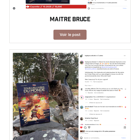
Maitre Bruce
Voir le post