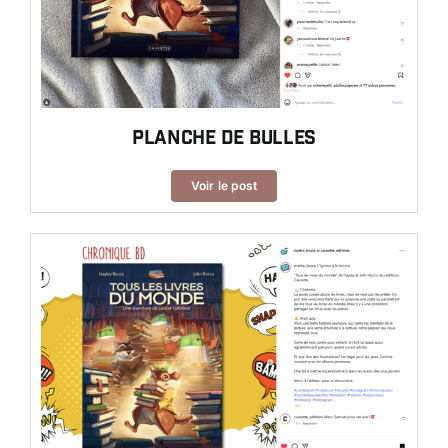
Planche de Bulles
Voir le post