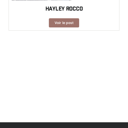
Hayley Rocco
Voir le post