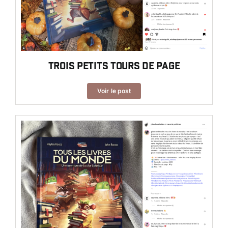
Trois petits tours de page
Voir le post