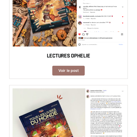
Lectures Ophelie
Voir le post