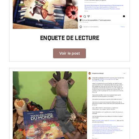
Enquete de lecture
Voir le post