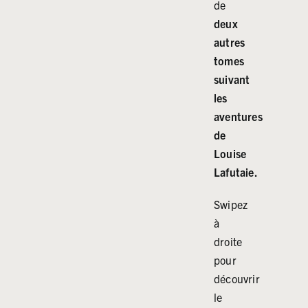
de
deux
autres
tomes
suivant
les
aventures
de
Louise
Lafutaie.
Swipez
à
droite
pour
découvrir
le