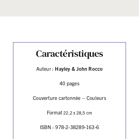
Caractéristiques
Auteur :
Hayley & John Rocco
40 pages
Couverture cartonnée – Couleurs
Format
22,2 x
28,5 cm
ISBN :
978-2-38289-163-6