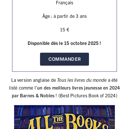
Français
Âge : à partir de 3 ans
15 €
Disponible dès le 15 octobre 2025 !
COMMANDER
La version anglaise de
Tous les livres du monde
a été
listé comme l’
un des meilleurs livres jeunesse en 2024
par Barnes & Nobles
! (Best Pictures Book of 2024)