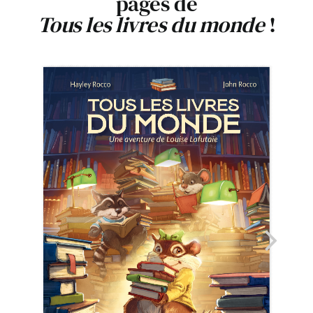
pages de
Tous les livres du monde
!