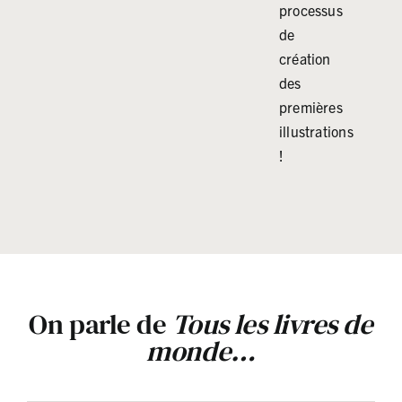
processus
de
création
des
premières
illustrations
!
On parle de
Tous les livres de
monde…