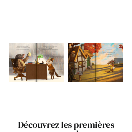
Découvrez les premières