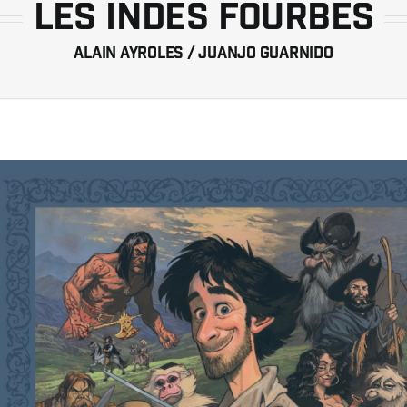
LES INDES FOURBES
Alain AYROLES / Juanjo GUARNIDO