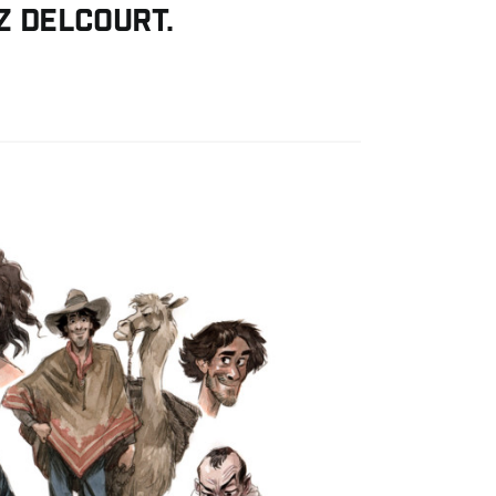
z Delcourt.