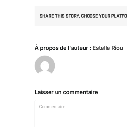
Share This Story, Choose Your Platf
À propos de l'auteur :
Estelle Riou
Laisser un commentaire
Commentaire