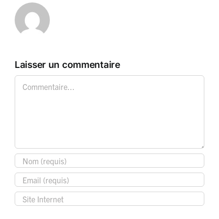
Laisser un commentaire
Commentaire